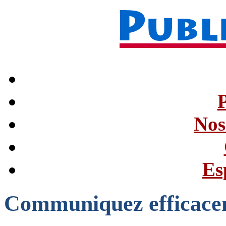
Nos
Es
Communiquez efficace